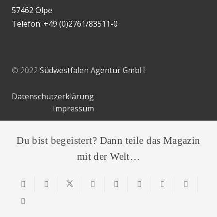
57462 Olpe
Telefon: +49 (0)2761/83511-0
© 2022
Südwestfalen Agentur GmbH
Datenschutzerklärung
Impressum
Du bist begeistert? Dann teile das Magazin
mit der Welt…