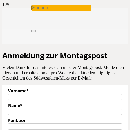
Anmeldung zur Montagspost
Vielen Dank für das Interesse an unserer Montagspost. Melde dich
hier an und erhalte einmal pro Woche die aktuellen Highlight-
Geschichten des Südwestfalen-Mags per E-Mail:
Vorname*
Name*
Funktion